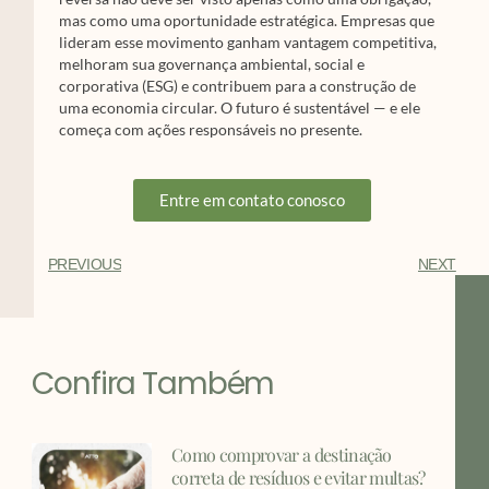
mas como uma oportunidade estratégica. Empresas que
lideram esse movimento ganham vantagem competitiva,
melhoram sua governança ambiental, social e
corporativa (ESG) e contribuem para a construção de
uma economia circular. O futuro é sustentável — e ele
começa com ações responsáveis no presente.
Entre em contato conosco
PREVIOUS
NEXT
Confira Também
Como comprovar a destinação
correta de resíduos e evitar multas?