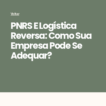
Voltar
PNRS E Logística
Reversa: Como Sua
Empresa Pode Se
Adequar?