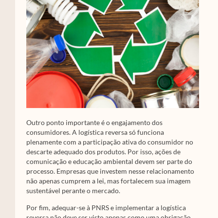
Outro ponto importante é o engajamento dos
consumidores. A logística reversa só funciona
plenamente com a participação ativa do consumidor no
descarte adequado dos produtos. Por isso, ações de
comunicação e educação ambiental devem ser parte do
processo. Empresas que investem nesse relacionamento
não apenas cumprem a lei, mas fortalecem sua imagem
sustentável perante o mercado.
Por fim, adequar-se à PNRS e implementar a logística
reversa não deve ser visto apenas como uma obrigação,