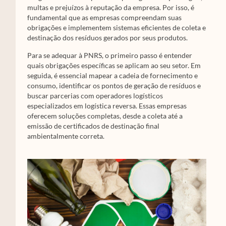
multas e prejuízos à reputação da empresa. Por isso, é
fundamental que as empresas compreendam suas
obrigações e implementem sistemas eficientes de coleta e
destinação dos resíduos gerados por seus produtos.
Para se adequar à PNRS, o primeiro passo é entender
quais obrigações específicas se aplicam ao seu setor. Em
seguida, é essencial mapear a cadeia de fornecimento e
consumo, identificar os pontos de geração de resíduos e
buscar parcerias com operadores logísticos
especializados em logística reversa. Essas empresas
oferecem soluções completas, desde a coleta até a
emissão de certificados de destinação final
ambientalmente correta.