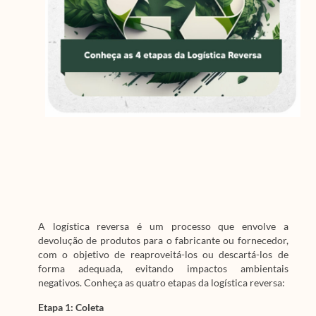
A logística reversa é um processo que envolve a
devolução de produtos para o fabricante ou fornecedor,
com o objetivo de reaproveitá-los ou descartá-los de
forma adequada, evitando impactos ambientais
negativos. Conheça as quatro etapas da logística reversa:
Etapa 1: Coleta