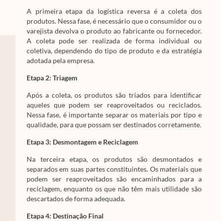
A primeira etapa da logística reversa é a coleta dos
produtos. Nessa fase, é necessário que o consumidor ou o
varejista devolva o produto ao fabricante ou fornecedor.
A coleta pode ser realizada de forma individual ou
coletiva, dependendo do tipo de produto e da estratégia
adotada pela empresa.
Etapa 2: Triagem
Após a coleta, os produtos são triados para identificar
aqueles que podem ser reaproveitados ou reciclados.
Nessa fase, é importante separar os materiais por tipo e
qualidade, para que possam ser destinados corretamente.
Etapa 3: Desmontagem e Reciclagem
Na terceira etapa, os produtos são desmontados e
separados em suas partes constituintes. Os materiais que
podem ser reaproveitados são encaminhados para a
reciclagem, enquanto os que não têm mais utilidade são
descartados de forma adequada.
Etapa 4: Destinação Final