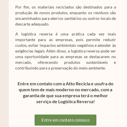
Por fim, os materiais reciclados são destinados para a
produção de novos produtos, enquanto os resíduos são
encaminhados para aterros sanitários ou outros locais de
descarte adequado.
A logística reversa é uma prática cada vez mais
importante para as empresas, pois permite reduzir
custos, evitar impactos ambientais negativos e atender às
exigências legais. Além disso, a logística reversa pode ser
uma oportunidade para as empresas se destacarem no
mercado, oferecendo produtos sustentáveis e
contribuindo para a preservação do meio ambiente.
Entre em contato com a Atto Recicla e usufra do
quem tem de mais moderno no mercado, com a
garantia de que sua empresa terá o melhor
serviço de Logística Reversa!
Entre em contato conosco