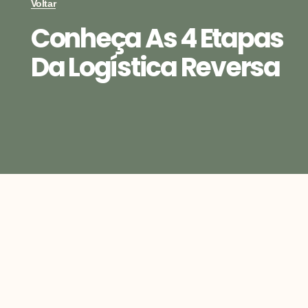
Voltar
Conheça As 4 Etapas
Da Logística Reversa