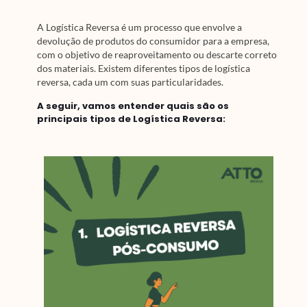
A Logística Reversa é um processo que envolve a
devolução de produtos do consumidor para a empresa,
com o objetivo de reaproveitamento ou descarte correto
dos materiais. Existem diferentes tipos de logística
reversa, cada um com suas particularidades.
A seguir, vamos entender quais são os
principais tipos de Logística Reversa: