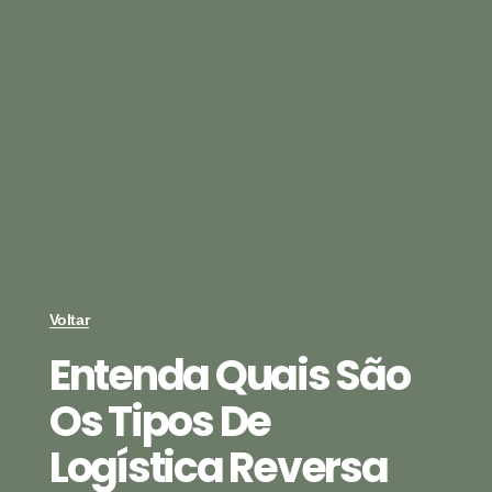
Voltar
Entenda Quais São
Os Tipos De
Logística Reversa