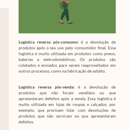
Logística reversa pós-consumo:
é a devolução de
produtos após o seu uso pelo consumidor final. Essa
logística é muito utilizada em produtos como pneus,
baterias e eletrodomésticos. Os produtos são
coletados e enviados para serem reaproveitados em
outros processos, como na fabricação de asfalto.
Logística reversa pós-venda:
é a devolução de
produtos que não foram vendidos ou que
apresentaram defeitos após a venda. Essa logística é
muito utilizada em lojas de roupas e calçados, por
exemplo, que precisam lidar com devoluções de
produtos que não serviram ou que apresentaram
defeitos.