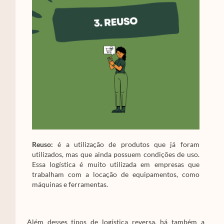
Reuso:
é a utilização de produtos que já foram
utilizados, mas que ainda possuem condições de uso.
Essa logística é muito utilizada em empresas que
trabalham com a locação de equipamentos, como
máquinas e ferramentas.
Além desses tipos de logística reversa, há também a