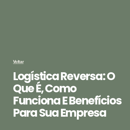
Voltar
Logística Reversa: O
Que É, Como
Funciona E Benefícios
Para Sua Empresa