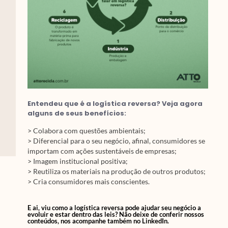
Entendeu que é a logística reversa? Veja agora
alguns de seus benefícios:
> Colabora com questões ambientais;
> Diferencial para o seu negócio, afinal, consumidores se
importam com ações sustentáveis de empresas;
> Imagem institucional positiva;
> Reutiliza os materiais na produção de outros produtos;
> Cria consumidores mais conscientes.
E ai, viu como a logística reversa pode ajudar seu negócio a
evoluir e estar dentro das leis? Não deixe de conferir nossos
conteúdos, nos acompanhe também no LinkedIn.