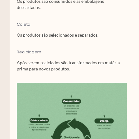
Os produtos são consumidos e as embalagens
descartadas.
Coleta
Os produtos são selecionados e separados.
Reciclagem
Após serem reciclados são transformados em matéria
prima para novos produtos.