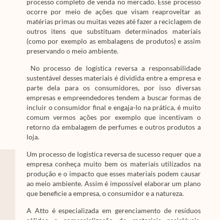
processo completo de venda no mercado. Esse processo
ocorre por meio de ações que visam reaproveitar as
matérias primas ou muitas vezes até fazer a reciclagem de
outros itens que substituam determinados materiais
(como por exemplo as embalagens de produtos) e assim
preservando o meio ambiente.
No processo de logística reversa a responsabilidade
sustentável desses materiais é dividida entre a empresa e
parte dela para os consumidores, por isso diversas
empresas e empreendedores tendem a buscar formas de
incluir o consumidor final e engaja-lo na prática, é muito
comum vermos ações por exemplo que incentivam o
retorno da embalagem de perfumes e outros produtos a
loja.
Um processo de logística reversa de sucesso requer que a
empresa conheça muito bem os materiais utilizados na
produção e o impacto que esses materiais podem causar
ao meio ambiente. Assim é impossível elaborar um plano
que beneficie a empresa, o consumidor e a natureza.
A Atto é especializada em gerenciamento de resíduos