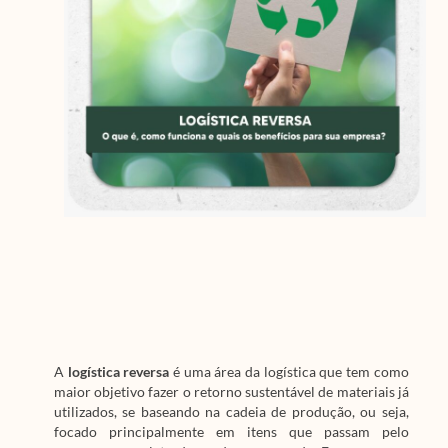
A
logística reversa
é uma área da logística que tem como
maior objetivo fazer o retorno sustentável de materiais já
utilizados, se baseando na cadeia de produção, ou seja,
focado principalmente em itens que passam pelo