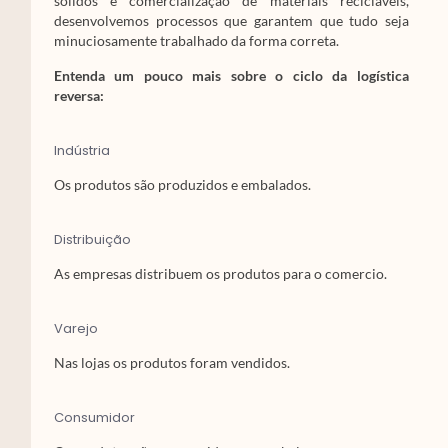
sólidos e comercialização de materiais recicláveis,
desenvolvemos processos que garantem que tudo seja
minuciosamente trabalhado da forma correta.
Entenda um pouco mais sobre o ciclo da logística
reversa:
Indústria
Os produtos são produzidos e embalados.
Distribuição
As empresas distribuem os produtos para o comercio.
Varejo
Nas lojas os produtos foram vendidos.
Consumidor