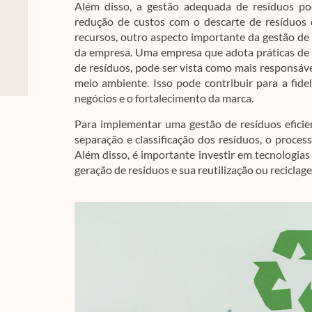
Além disso, a gestão adequada de resíduos po
redução de custos com o descarte de resíduos 
recursos, outro aspecto importante da gestão de
da empresa. Uma empresa que adota práticas de
de resíduos, pode ser vista como mais responsáv
meio ambiente. Isso pode contribuir para a fidel
negócios e o fortalecimento da marca.
Para implementar uma gestão de resíduos eficie
separação e classificação dos resíduos, o proces
Além disso, é importante investir em tecnologia
geração de resíduos e sua reutilização ou reciclag