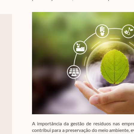
A importância da gestão de resíduos nas empres
contribui para a preservação do meio ambiente, ev