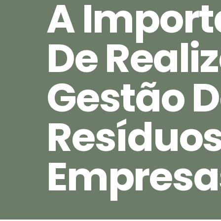
A Import
De Realiz
Gestão D
Resíduos
Empresa