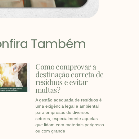
nfira Também
Como comprovar a
destinação correta de
resíduos e evitar
multas?
A gestão adequada de resíduos é
uma exigência legal e ambiental
para empresas de diversos
setores, especialmente aquelas
que lidam com materiais perigosos
ou com grande