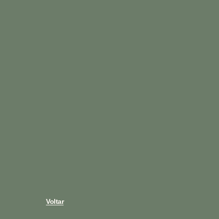
Voltar