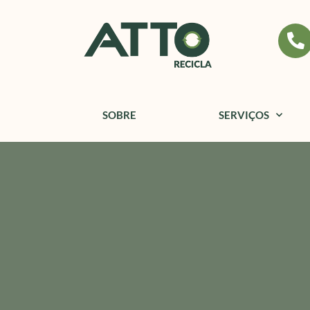
SOBRE
SERVIÇOS