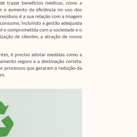
de trazer benefícios médicos, como a
e o aumento da eficiência no uso dos
 resíduos é a sua relação com a imagem
 consumo, incluindo a gestão adequada
el e comprometida com a sociedade e o
ização de clientes, a atração de novos
ntes, é preciso adotar medidas como a
samento seguro e a destinação correta.
s e processos que geraram a redução da
em.